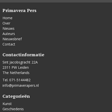
Primavera Pers
Home
Over
Nieuws
Auteurs
Nieuwsbrief
Contact
Contactinformatie
Sint Jacobsgracht 22A
2311 PW Leiden
The Netherlands
Tel. 071-5144482
info@primaverapers.nl
Categorieën
Kunst
Geschiedenis