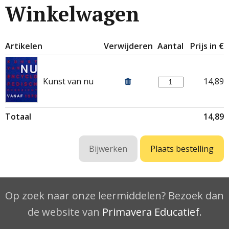
Winkelwagen
Artikelen
Verwijderen
Aantal
Prijs in €
Kunst van nu
14,89
Totaal
14,89
Op zoek naar onze leermiddelen? Bezoek dan
de website van
Primavera Educatief
.