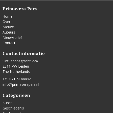
Primavera Pers
Home
Over
Nieuws
Auteurs
Nieuwsbrief
Contact
Contactinformatie
Sint Jacobsgracht 22A
2311 PW Leiden
The Netherlands
Tel. 071-5144482
info@primaverapers.nl
Categorieën
Kunst
Geschiedenis