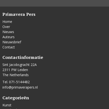
Primavera Pers
Home
Over
Nieuws
Auteurs
Nieuwsbrief
Contact
Contactinformatie
Sint Jacobsgracht 22A
2311 PW Leiden
The Netherlands
Tel. 071-5144482
info@primaverapers.nl
Categorieën
Kunst