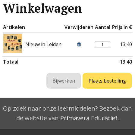
Winkelwagen
Artikelen
Verwijderen
Aantal
Prijs in €
Nieuw in Leiden
13,40
Totaal
13,40
Op zoek naar onze leermiddelen? Bezoek dan
de website van
Primavera Educatief
.