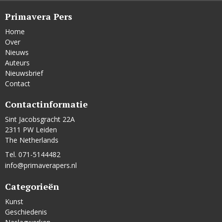
Primavera Pers
Home
Over
Nieuws
Auteurs
Nieuwsbrief
Contact
Contactinformatie
Sint Jacobsgracht 22A
2311 PW Leiden
The Netherlands
Tel. 071-5144482
info@primaverapers.nl
Categorieën
Kunst
Geschiedenis