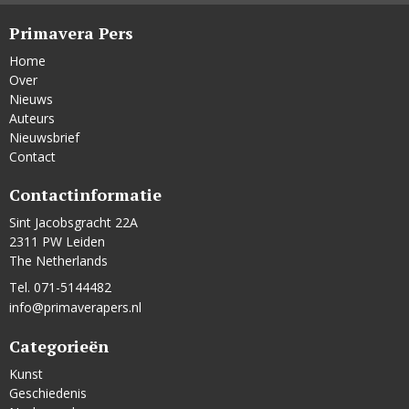
Primavera Pers
Home
Over
Nieuws
Auteurs
Nieuwsbrief
Contact
Contactinformatie
Sint Jacobsgracht 22A
2311 PW Leiden
The Netherlands
Tel. 071-5144482
info@primaverapers.nl
Categorieën
Kunst
Geschiedenis