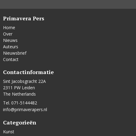
Primavera Pers
Home
Over
Nieuws
Auteurs
Nieuwsbrief
Contact
Contactinformatie
Sint Jacobsgracht 22A
2311 PW Leiden
The Netherlands
Tel. 071-5144482
info@primaverapers.nl
Categorieën
Kunst