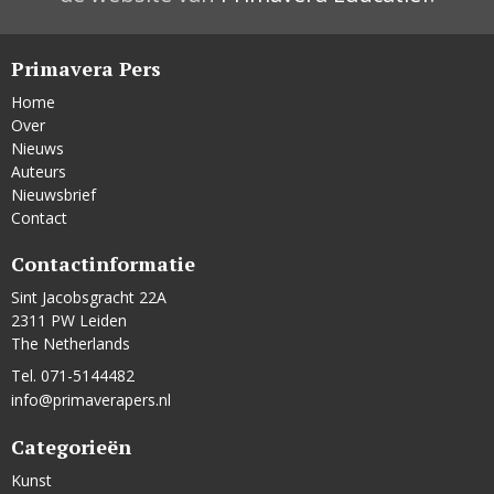
Primavera Pers
Home
Over
Nieuws
Auteurs
Nieuwsbrief
Contact
Contactinformatie
Sint Jacobsgracht 22A
2311 PW Leiden
The Netherlands
Tel. 071-5144482
info@primaverapers.nl
Categorieën
Kunst