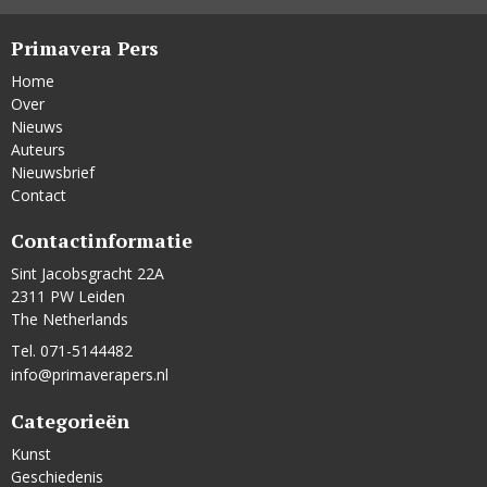
Primavera Pers
Home
Over
Nieuws
Auteurs
Nieuwsbrief
Contact
Contactinformatie
Sint Jacobsgracht 22A
2311 PW Leiden
The Netherlands
Tel. 071-5144482
info@primaverapers.nl
Categorieën
Kunst
Geschiedenis