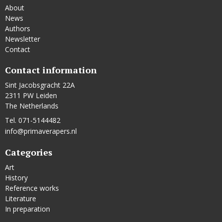
About
News
Authors
Newsletter
Contact
Contact information
Sint Jacobsgracht 22A
2311 PW Leiden
The Netherlands
Tel. 071-5144482
info@primaverapers.nl
Categories
Art
History
Reference works
Literature
In preparation