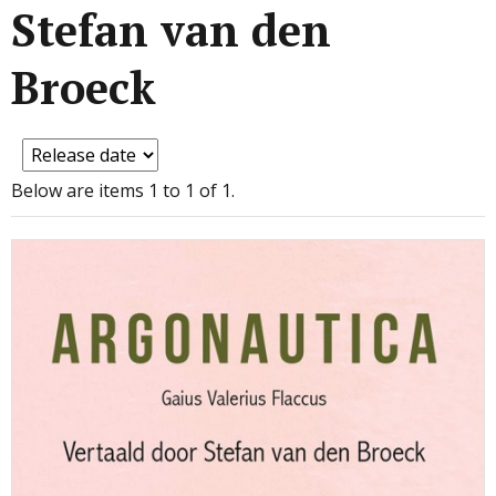
Stefan van den
Broeck
Below are items 1 to 1 of 1.