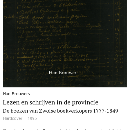
Han Brouwers
Lezen en schrijven in de provincie
De boeken van Zwolse boekverkopers 1777-1849
Hardcover
1995