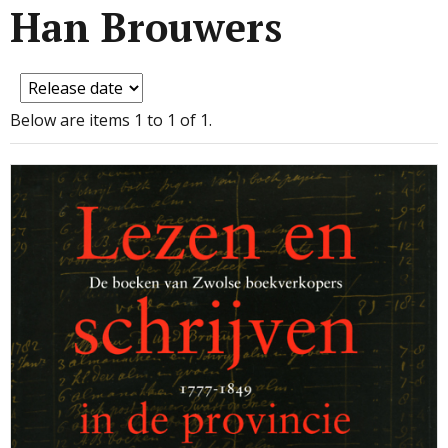
Han Brouwers
Below are items 1 to 1 of 1.