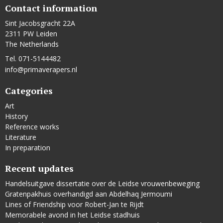
Contact information
Sint Jacobsgracht 22A
2311 PW Leiden
The Netherlands
Tel. 071-5144482
info@primaverapers.nl
Categories
Art
History
Reference works
Literature
In preparation
Recent updates
Handelsuitgave dissertatie over de Leidse vrouwenbeweging
Gratenpakhuis overhandigd aan Abdelhaq Jermoumi
Lines of Friendship voor Robert-Jan te Rijdt
Memorabele avond in het Leidse stadhuis