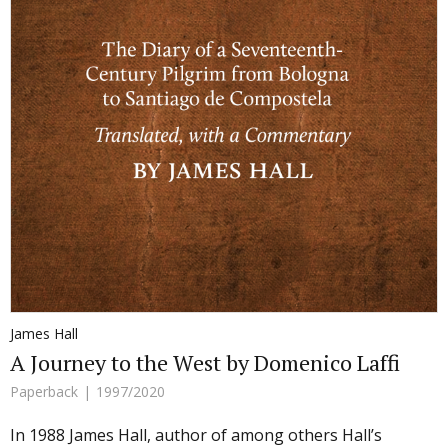
James Hall
A Journey to the West by Domenico Laffi
Paperback
1997/2020
In 1988 James Hall, author of among others Hall’s