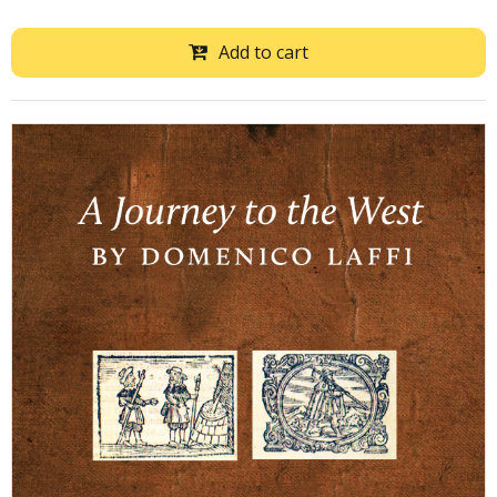
Add to cart