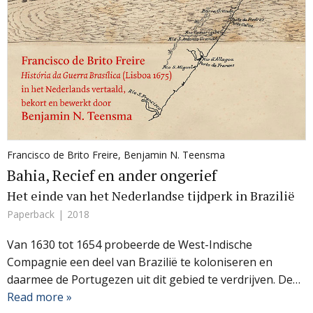
Francisco de Brito Freire
,
Benjamin N. Teensma
Bahia, Recief en ander ongerief
Het einde van het Nederlandse tijdperk in Brazilië
Paperback
2018
Van 1630 tot 1654 probeerde de West-Indische
Compagnie een deel van Brazilië te koloniseren en
daarmee de Portugezen uit dit gebied te verdrijven. De…
Read more »