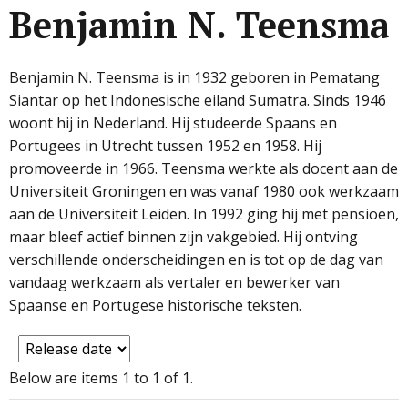
Benjamin N. Teensma
Benjamin N. Teensma is in 1932 geboren in Pematang
Siantar op het Indonesische eiland Sumatra. Sinds 1946
woont hij in Nederland. Hij studeerde Spaans en
Portugees in Utrecht tussen 1952 en 1958. Hij
promoveerde in 1966. Teensma werkte als docent aan de
Universiteit Groningen en was vanaf 1980 ook werkzaam
aan de Universiteit Leiden. In 1992 ging hij met pensioen,
maar bleef actief binnen zijn vakgebied. Hij ontving
verschillende onderscheidingen en is tot op de dag van
vandaag werkzaam als vertaler en bewerker van
Spaanse en Portugese historische teksten.
Below are items 1 to 1 of 1.