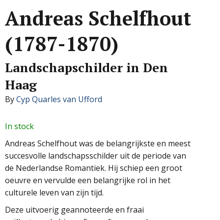
Andreas Schelfhout
(1787-1870)
Landschapschilder in Den
Haag
By
Cyp Quarles van Ufford
In stock
Andreas Schelfhout was de belangrijkste en meest
succesvolle landschapsschilder uit de periode van
de Nederlandse Romantiek. Hij schiep een groot
oeuvre en vervulde een belangrijke rol in het
culturele leven van zijn tijd.
Deze uitvoerig geannoteerde en fraai