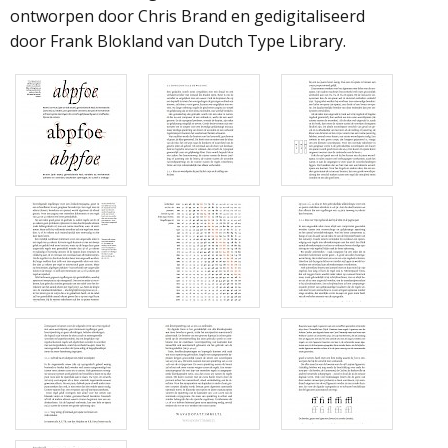
ontworpen door Chris Brand en gedigitaliseerd
door Frank Blokland van Dutch Type Library.