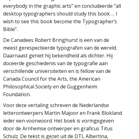
everybody in the graphic arts” en concludeerde “all
desktop typographers should study this book … I
wish to see this book become the Typographer’s
Bible”.
De Canadees Robert Bringhurst is een van de
meest gerespecteerde typografen van de wereld.
Daarnaast geniet hij bekendheid als dichter. Hij
doceerde geschiedenis van de typografie aan
verschillende universiteiten en is fellow van de
Canada Council for the Arts, the American
Philosophical Society en de Guggenheim
Foundation.
Voor deze vertaling schreven de Nederlandse
letterontwerpers Martin Majoor en Frank Blokland
ieder een voorwoord. Het boek is vormgegeven
door de Arnhemse ontwerper en graficus Titus
Schulz. De tekst is gezet uit de DTL Albertina,