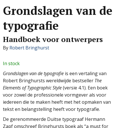
Grondslagen van de
typografie
Handboek voor ontwerpers
By
Robert Bringhurst
In stock
Grondslagen van de typografie
is een vertaling van
Robert Bringhursts wereldwijde bestseller
The
Elements of Typographic Style
(versie 4.1). Een boek
voor zowel de professionele vormgever als voor
iedereen die te maken heeft met het opmaken van
tekst en belangstelling heeft voor typografie.
De gerenommeerde Duitse typograaf Hermann
Zapf omschreef Bringhursts boek als “a must for