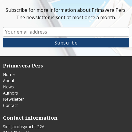
Subscribe for more information about Primavera Pers.
The newsletter is sent at most once a month.
Primavera Pers
Home
About
News
Authors
Newsletter
Contact
Contact information
Sint Jacobsgracht 22A