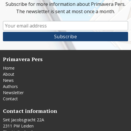
Subscribe for more information about Primavera Pers.
The newsletter is sent at most once a month.
Primavera Pers
Home
About
News
Authors
Newsletter
Contact
Contact information
Sint Jacobsgracht 22A
2311 PW Leiden