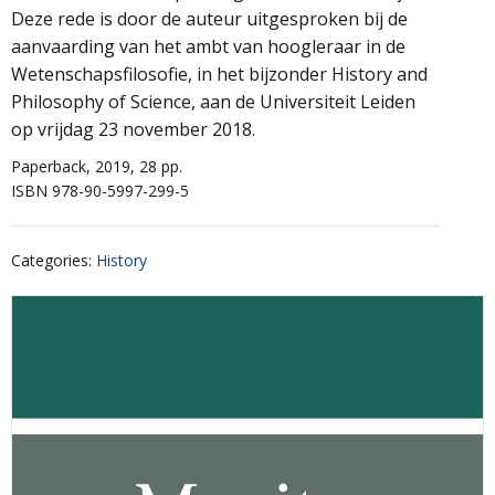
Deze rede is door de auteur uitgesproken bij de
aanvaarding van het ambt van hoogleraar in de
Wetenschapsfilosofie, in het bijzonder History and
Philosophy of Science, aan de Universiteit Leiden
op vrijdag 23 november 2018.
Paperback, 2019, 28 pp.
ISBN 978-90-5997-299-5
Categories
:
History