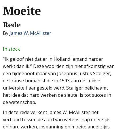
Moeite
Rede
By
James W. McAllister
In stock
“Ik geloof niet dat er in Holland iemand harder
werkt dan ik.” Deze woorden zijn niet afkomstig van
een tijdgenoot maar van Josephus Justus Scaliger,
de Franse humanist die in 1593 aan de Leidse
universiteit aangesteld werd. Scaliger belichaamt
het idee dat hard werken de sleutel is tot succes in
de wetenschap.
In deze rede verkent James W. McAllister het
verband tussen de aard van wetenschap enerzijds
en hard werken, inspanning en moeite anderzijds.