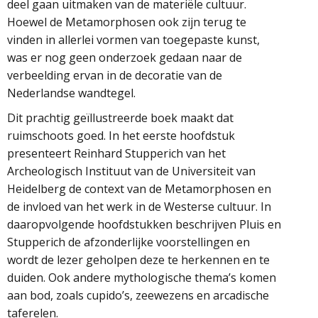
deel gaan uitmaken van de materiële cultuur.
Hoewel de Metamorphosen ook zijn terug te
vinden in allerlei vormen van toegepaste kunst,
was er nog geen onderzoek gedaan naar de
verbeelding ervan in de decoratie van de
Nederlandse wandtegel.
Dit prachtig geïllustreerde boek maakt dat
ruimschoots goed. In het eerste hoofdstuk
presenteert Reinhard Stupperich van het
Archeologisch Instituut van de Universiteit van
Heidelberg de context van de Metamorphosen en
de invloed van het werk in de Westerse cultuur. In
daaropvolgende hoofdstukken beschrijven Pluis en
Stupperich de afzonderlijke voorstellingen en
wordt de lezer geholpen deze te herkennen en te
duiden. Ook andere mythologische thema’s komen
aan bod, zoals cupido’s, zeewezens en arcadische
taferelen.