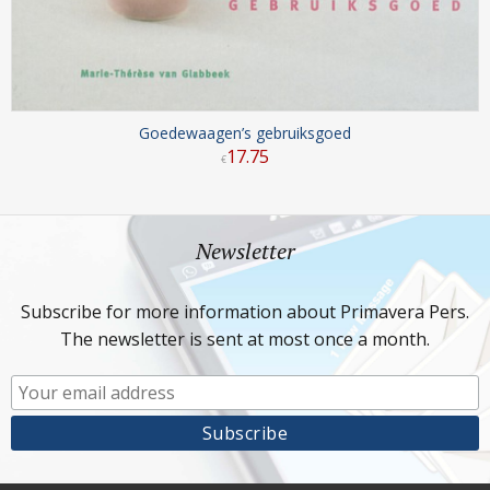
Goedewaagen’s gebruiksgoed
17
.
75
€
Newsletter
Subscribe for more information about Primavera Pers.
The newsletter is sent at most once a month.