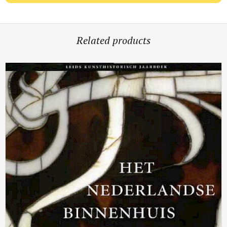
Related products