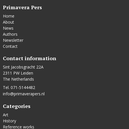
Primavera Pers
Home
About
News
Authors
Newsletter
Contact
Contact information
Sint Jacobsgracht 22A
2311 PW Leiden
The Netherlands
Tel. 071-5144482
info@primaverapers.nl
Categories
Art
History
Reference works