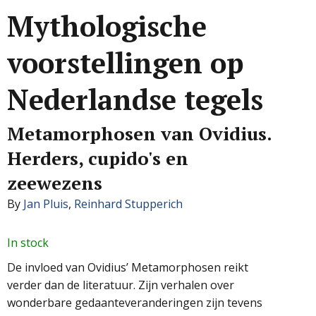
Mythologische
voorstellingen op
Nederlandse tegels
Metamorphosen van Ovidius.
Herders, cupido's en
zeewezens
By
Jan Pluis
,
Reinhard Stupperich
In stock
De invloed van Ovidius’ Metamorphosen reikt
verder dan de literatuur. Zijn verhalen over
wonderbare gedaanteveranderingen zijn tevens