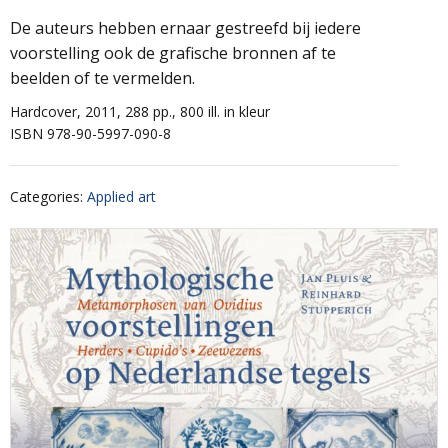
De auteurs hebben ernaar gestreefd bij iedere
voorstelling ook de grafische bronnen af te
beelden of te vermelden.
Hardcover, 2011, 288 pp., 800 ill. in kleur
ISBN 978-90-5997-090-8
Categories
:
Applied art