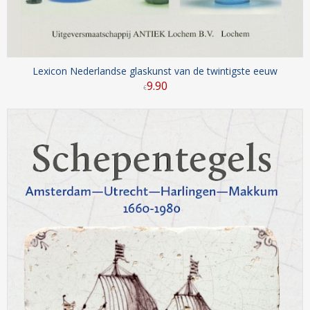
Lexicon Nederlandse glaskunst van de twintigste eeuw
9
.
90
€