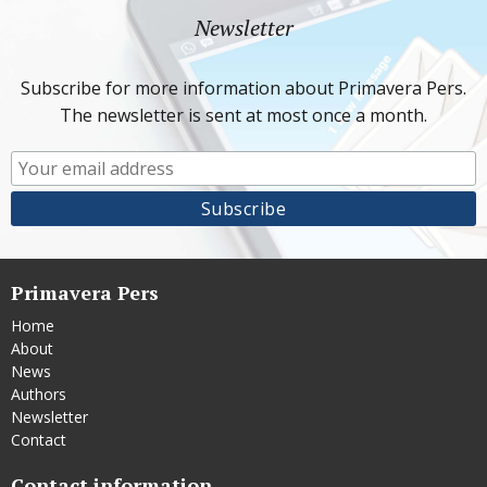
Newsletter
Subscribe for more information about Primavera Pers.
The newsletter is sent at most once a month.
Primavera Pers
Home
About
News
Authors
Newsletter
Contact
Contact information