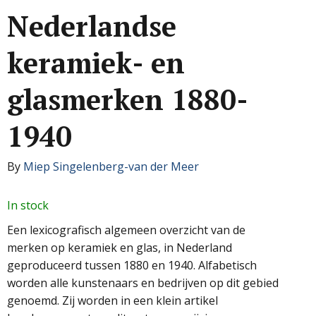
Nederlandse
keramiek- en
glasmerken 1880-
1940
By
Miep Singelenberg-van der Meer
In stock
Een lexicografisch algemeen overzicht van de
merken op keramiek en glas, in Nederland
geproduceerd tussen 1880 en 1940. Alfabetisch
worden alle kunstenaars en bedrijven op dit gebied
genoemd. Zij worden in een klein artikel