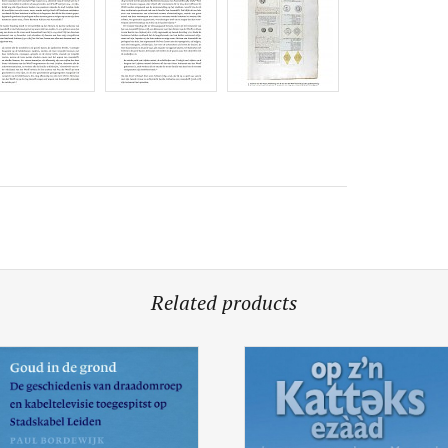
Related products