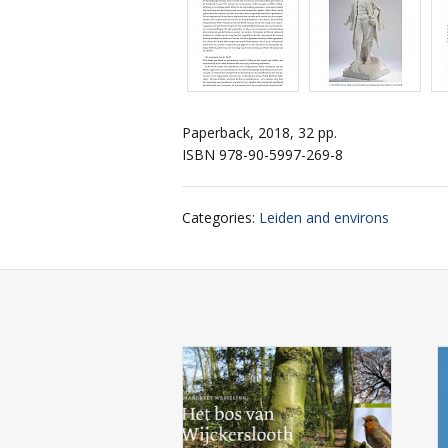
Paperback, 2018, 32 pp.
ISBN 978-90-5997-269-8
Categories
:
Leiden and environs