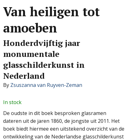
Van heiligen tot
amoeben
Honderdvijftig jaar
monumentale
glasschilderkunst in
Nederland
By
Zsuszanna van Ruyven-Zeman
In stock
De oudste in dit boek besproken glasramen
dateren uit de jaren 1860, de jongste uit 2011. Het
boek biedt hiermee een uitstekend overzicht van de
ontwikkeling van de Nederlandse glasschilderkunst