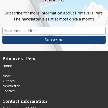
Subscribe for more information about Primavera Pers.
The newsletter is sent at most once a month.
Primavera Pers
Home
About
News
Authors
Newsletter
Contact
Contact information