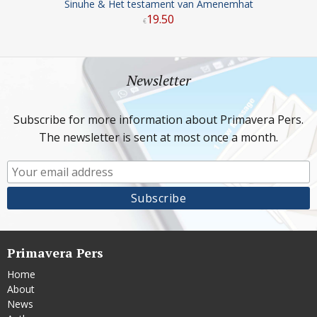
Sinuhe & Het testament van Amenemhat
19
.
50
€
Newsletter
Subscribe for more information about Primavera Pers.
The newsletter is sent at most once a month.
Primavera Pers
Home
About
News