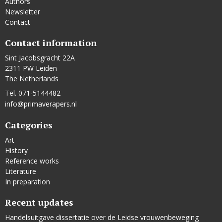
Authors
Newsletter
Contact
Contact information
Sint Jacobsgracht 22A
2311 PW Leiden
The Netherlands
Tel. 071-5144482
info@primaverapers.nl
Categories
Art
History
Reference works
Literature
In preparation
Recent updates
Handelsuitgave dissertatie over de Leidse vrouwenbeweging