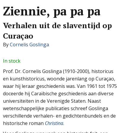
Ziennie, pa pa pa
Verhalen uit de slaventijd op
Curaçao
By
Cornelis Goslinga
In stock
Prof. Dr. Cornelis Goslinga (1910-2000), historicus
en kunsthistoricus, woonde jarenlang op Curaçao,
waar hij leraar geschiedenis was. Van 1961 tot 1975
doceerde hij Caraïbische geschiedenis aan diverse
universiteiten in de Verenigde Staten. Naast
wetenschappelijke publicaties schreef Goslinga
verschillende verhalen- en gedichtenbundels en de
historische roman
Christina
.