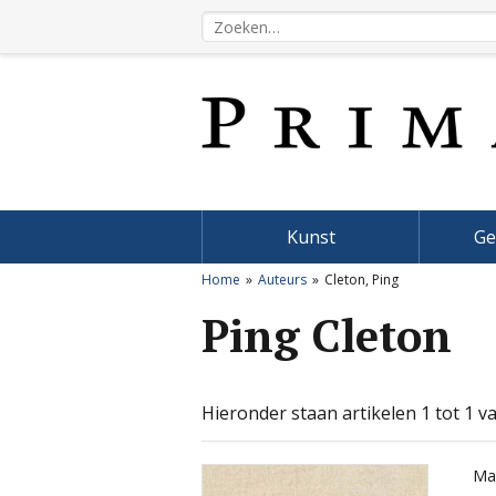
Kunst
Ge
Home
Auteurs
Cleton, Ping
Ping Cleton
Hieronder staan artikelen 1 tot 1 va
Ma