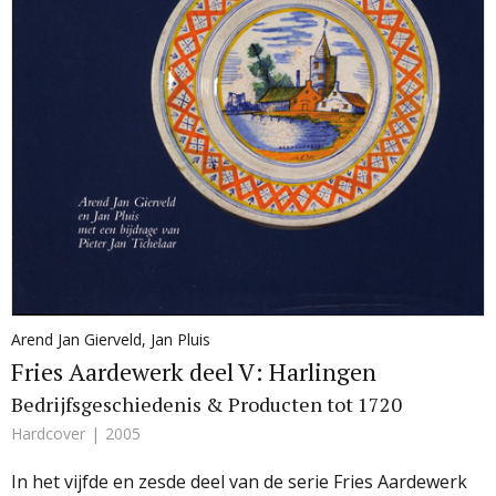
Arend Jan Gierveld
,
Jan Pluis
Fries Aardewerk deel V: Harlingen
Bedrijfsgeschiedenis & Producten tot 1720
Hardcover
2005
In het vijfde en zesde deel van de serie Fries Aardewerk