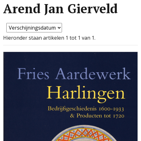
Arend Jan Gierveld
Hieronder staan artikelen 1 tot 1 van 1.