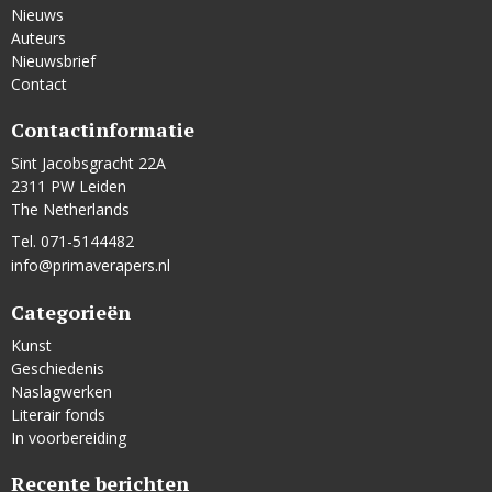
Nieuws
Auteurs
Nieuwsbrief
Contact
Contactinformatie
Sint Jacobsgracht 22A
2311 PW Leiden
The Netherlands
Tel. 071-5144482
info@primaverapers.nl
Categorieën
Kunst
Geschiedenis
Naslagwerken
Literair fonds
In voorbereiding
Recente berichten