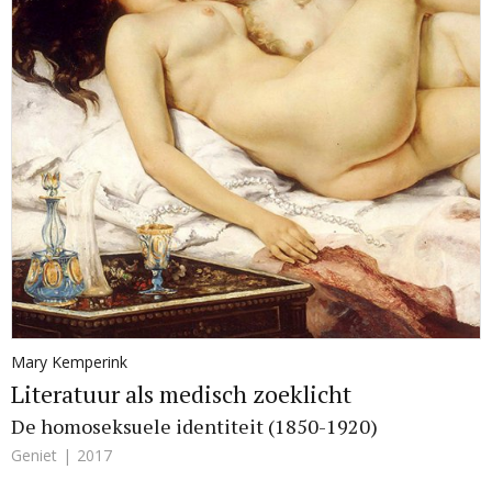
Mary Kemperink
Literatuur als medisch zoeklicht
De homoseksuele identiteit (1850-1920)
Geniet
2017