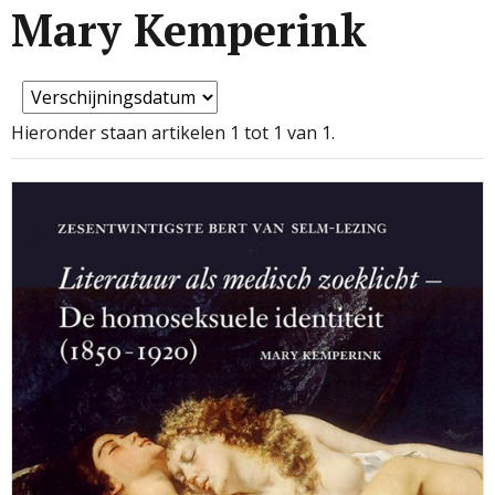
Mary Kemperink
Hieronder staan artikelen 1 tot 1 van 1.