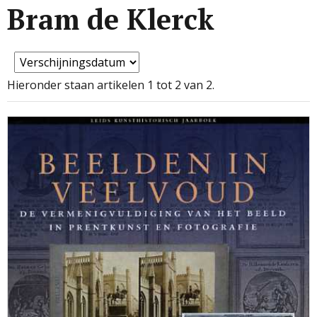
Bram de Klerck
Hieronder staan artikelen 1 tot 2 van 2.