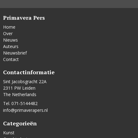
Primavera Pers
Home
Over
Nieuws
Auteurs
Nieuwsbrief
Contact
Contactinformatie
Sint Jacobsgracht 22A
2311 PW Leiden
The Netherlands
Tel. 071-5144482
info@primaverapers.nl
Categorieën
Kunst