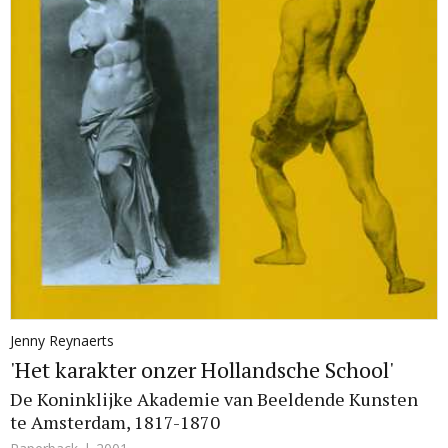
Jenny Reynaerts
'Het karakter onzer Hollandsche School'
De Koninklijke Akademie van Beeldende Kunsten
te Amsterdam, 1817-1870