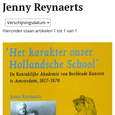
Jenny Reynaerts
Hieronder staan artikelen 1 tot 1 van 1.