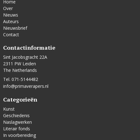
Home
Over
Nieuws
Auteurs
Nieuwsbrief
Contact
Contactinformatie
Sint Jacobsgracht 22A
2311 PW Leiden
The Netherlands
Tel. 071-5144482
info@primaverapers.nl
Categorieën
Kunst
Geschiedenis
Naslagwerken
Literair fonds
In voorbereiding