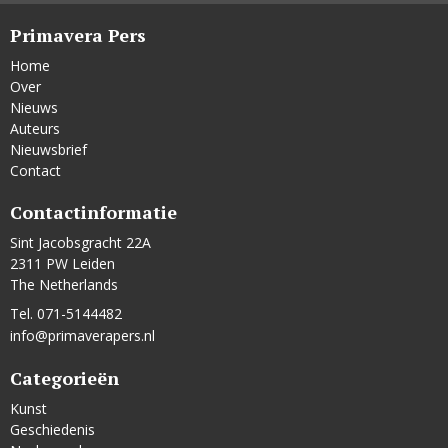
Primavera Pers
Home
Over
Nieuws
Auteurs
Nieuwsbrief
Contact
Contactinformatie
Sint Jacobsgracht 22A
2311 PW Leiden
The Netherlands
Tel. 071-5144482
info@primaverapers.nl
Categorieën
Kunst
Geschiedenis