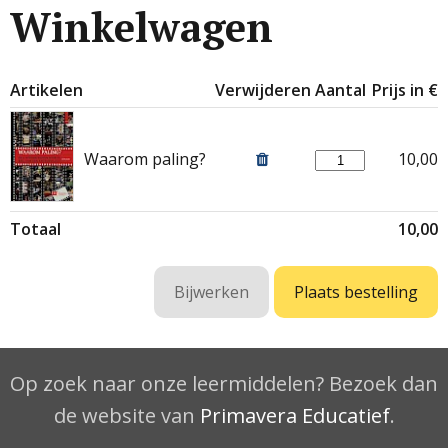
Winkelwagen
Artikelen
Verwijderen
Aantal
Prijs in €
Waarom paling?
10,00
Totaal
10,00
Op zoek naar onze leermiddelen? Bezoek dan
de website van
Primavera Educatief
.