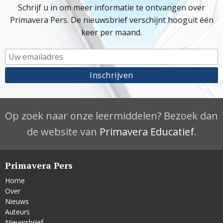
Schrijf u in om meer informatie te ontvangen over
Primavera Pers. De nieuwsbrief verschijnt hooguit één
keer per maand.
Op zoek naar onze leermiddelen? Bezoek dan
de website van
Primavera Educatief
.
Primavera Pers
Home
Over
Nieuws
Auteurs
Nieuwsbrief