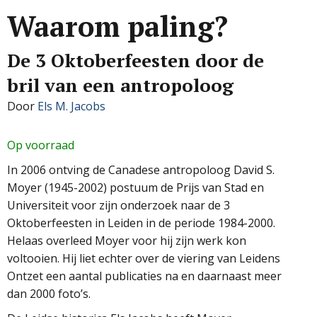
Waarom paling?
De 3 Oktoberfeesten door de
bril van een antropoloog
Door
Els M. Jacobs
Op voorraad
In 2006 ontving de Canadese antropoloog David S.
Moyer (1945-2002) postuum de Prijs van Stad en
Universiteit voor zijn onderzoek naar de 3
Oktoberfeesten in Leiden in de periode 1984-2000.
Helaas overleed Moyer voor hij zijn werk kon
voltooien. Hij liet echter over de viering van Leidens
Ontzet een aantal publicaties na en daarnaast meer
dan 2000 foto’s.