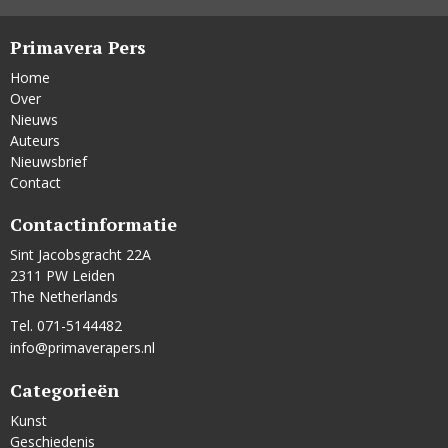
Primavera Pers
Home
Over
Nieuws
Auteurs
Nieuwsbrief
Contact
Contactinformatie
Sint Jacobsgracht 22A
2311 PW Leiden
The Netherlands
Tel. 071-5144482
info@primaverapers.nl
Categorieën
Kunst
Geschiedenis