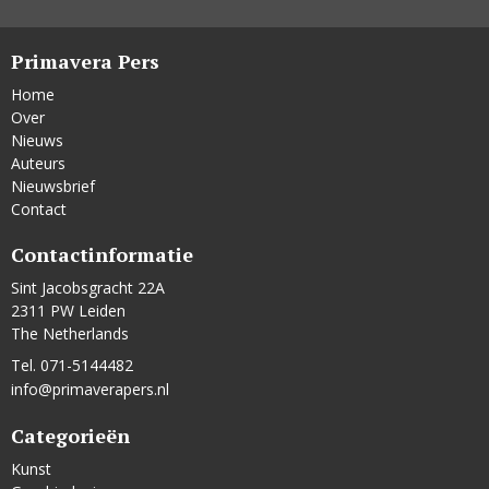
Primavera Pers
Home
Over
Nieuws
Auteurs
Nieuwsbrief
Contact
Contactinformatie
Sint Jacobsgracht 22A
2311 PW Leiden
The Netherlands
Tel. 071-5144482
info@primaverapers.nl
Categorieën
Kunst