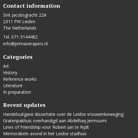
Contact information
Sint Jacobsgracht 22A
2311 PW Leiden
The Netherlands
Tel. 071-5144482
info@primaverapers.nl
Categories
Art
History
Reference works
Literature
In preparation
Recent updates
Handelsuitgave dissertatie over de Leidse vrouwenbeweging
Gratenpakhuis overhandigd aan Abdelhaq Jermoumi
Lines of Friendship voor Robert-Jan te Rijdt
Memorabele avond in het Leidse stadhuis