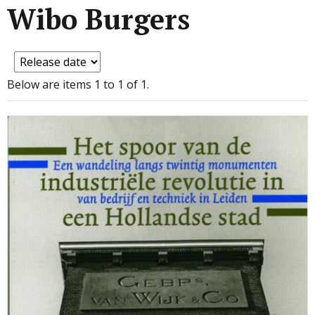
Wibo Burgers
Below are items 1 to 1 of 1.