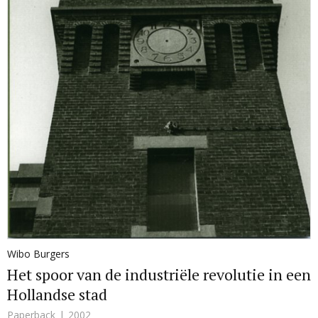
Wibo Burgers
Het spoor van de industriële revolutie in een
Hollandse stad
Paperback
2002