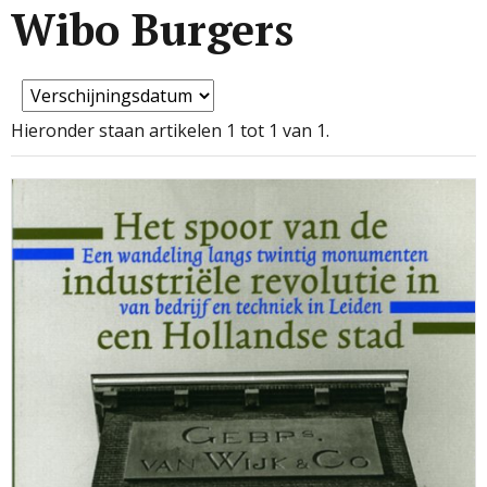
Wibo Burgers
Hieronder staan artikelen 1 tot 1 van 1.