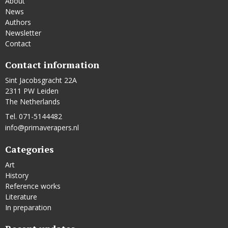
About
News
Authors
Newsletter
Contact
Contact information
Sint Jacobsgracht 22A
2311 PW Leiden
The Netherlands
Tel. 071-5144482
info@primaverapers.nl
Categories
Art
History
Reference works
Literature
In preparation