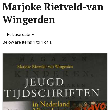
Marjoke Rietveld-van
Wingerden
Below are items 1 to 1 of 1.