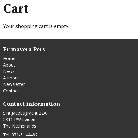
Cart
Your shopping cart is empty.
Primavera Pers
Home
About
News
Authors
Newsletter
Contact
Contact information
Sint Jacobsgracht 22A
2311 PW Leiden
The Netherlands
Tel. 071-5144482