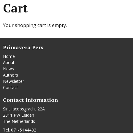
Cart
Your shopping cart is empty.
Primavera Pers
Home
About
News
Authors
Newsletter
Contact
Contact information
Sint Jacobsgracht 22A
2311 PW Leiden
The Netherlands
Tel. 071-5144482