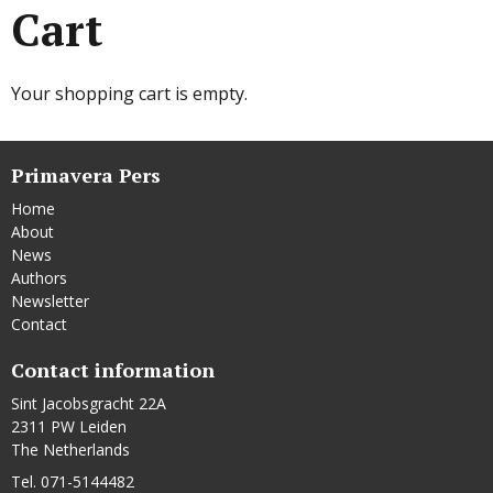
Cart
Your shopping cart is empty.
Primavera Pers
Home
About
News
Authors
Newsletter
Contact
Contact information
Sint Jacobsgracht 22A
2311 PW Leiden
The Netherlands
Tel. 071-5144482