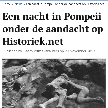
Home
News
Een nacht in Pompeii onder de aandacht op Historiek.net
Een nacht in Pompeii
onder de aandacht op
Historiek.net
Published by
Team Primavera Pers
op
28 November 2017