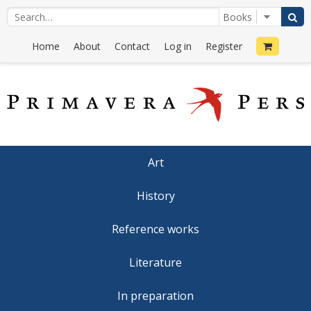
Home
About
Contact
Log in
Register
Art
History
Reference works
Literature
In preparation