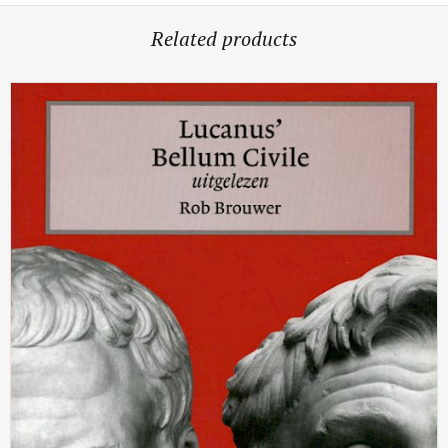
Related products