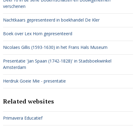
verschenen
Nachtkaars gepresenteerd in boekhandel De Kler
Boek over Lex Horn gepresenteerd
Nicolaes Gillis (1593-1630) in het Frans Hals Museum
Presentatie 'Jan Spaan (1742-1828)' in Stadsboekwinkel
Amsterdam
Herdruk Goeie Mie - presentatie
Related websites
Primavera Educatief