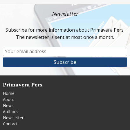
Newsletter
Subscribe for more information about Primavera Pers.
The newsletter is sent at most once a month.
Primavera Pers
Home
About
News
Authors
Newsletter
Contact