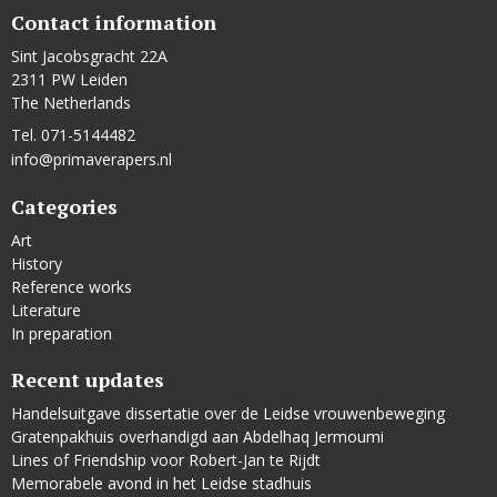
Contact information
Sint Jacobsgracht 22A
2311 PW Leiden
The Netherlands
Tel. 071-5144482
info@primaverapers.nl
Categories
Art
History
Reference works
Literature
In preparation
Recent updates
Handelsuitgave dissertatie over de Leidse vrouwenbeweging
Gratenpakhuis overhandigd aan Abdelhaq Jermoumi
Lines of Friendship voor Robert-Jan te Rijdt
Memorabele avond in het Leidse stadhuis