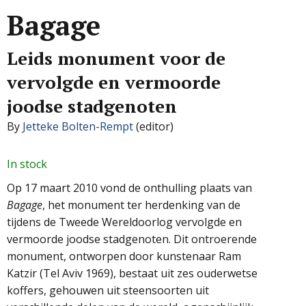
Bagage
Leids monument voor de
vervolgde en vermoorde
joodse stadgenoten
By
Jetteke Bolten-Rempt
(editor)
In stock
Op 17 maart 2010 vond de onthulling plaats van
Bagage
, het monument ter herdenking van de
tijdens de Tweede Wereldoorlog vervolgde en
vermoorde joodse stadgenoten. Dit ontroerende
monument, ontworpen door kunstenaar Ram
Katzir (Tel Aviv 1969), bestaat uit zes ouderwetse
koffers, gehouwen uit steensoorten uit