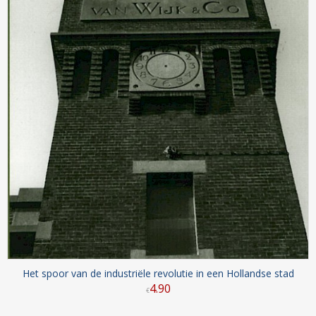
Het spoor van de industriële revolutie in een Hollandse stad
4
.
90
€