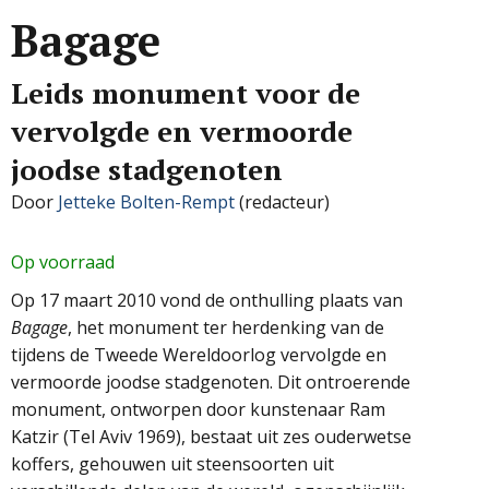
Bagage
Leids monument voor de
vervolgde en vermoorde
joodse stadgenoten
Door
Jetteke Bolten-Rempt
(redacteur)
Op voorraad
Op 17 maart 2010 vond de onthulling plaats van
Bagage
, het monument ter herdenking van de
tijdens de Tweede Wereldoorlog vervolgde en
vermoorde joodse stadgenoten. Dit ontroerende
monument, ontworpen door kunstenaar Ram
Katzir (Tel Aviv 1969), bestaat uit zes ouderwetse
koffers, gehouwen uit steensoorten uit