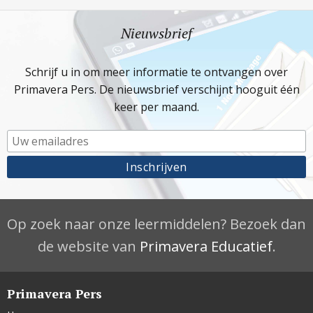
Nieuwsbrief
Schrijf u in om meer informatie te ontvangen over
Primavera Pers. De nieuwsbrief verschijnt hooguit één
keer per maand.
Op zoek naar onze leermiddelen? Bezoek dan
de website van
Primavera Educatief
.
Primavera Pers