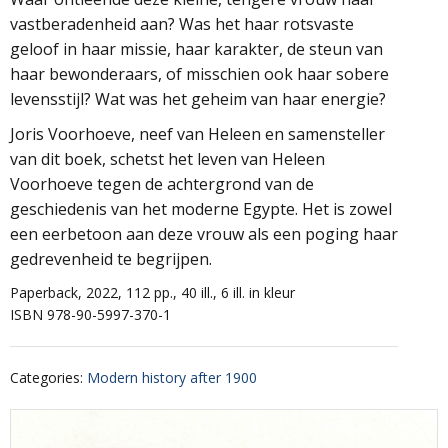
vastberadenheid aan? Was het haar rotsvaste
geloof in haar missie, haar karakter, de steun van
haar bewonderaars, of misschien ook haar sobere
levensstijl? Wat was het geheim van haar energie?
Joris Voorhoeve, neef van Heleen en samensteller
van dit boek, schetst het leven van Heleen
Voorhoeve tegen de achtergrond van de
geschiedenis van het moderne Egypte. Het is zowel
een eerbetoon aan deze vrouw als een poging haar
gedrevenheid te begrijpen.
Paperback, 2022, 112 pp., 40 ill., 6 ill. in kleur
ISBN 978-90-5997-370-1
Categories
:
Modern history after 1900