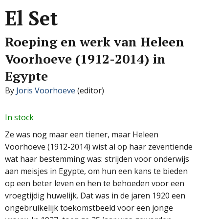
El Set
Roeping en werk van Heleen
Voorhoeve (1912-2014) in
Egypte
By
Joris Voorhoeve
(editor)
In stock
Ze was nog maar een tiener, maar Heleen
Voorhoeve (1912-2014) wist al op haar zeventiende
wat haar bestemming was: strijden voor onder­wijs
aan meisjes in Egypte, om hun een kans te bieden
op een beter leven en hen te behoeden voor een
vroegtijdig huwelijk. Dat was in de jaren 1920 een
ongebruikelijk toekomstbeeld voor een jonge