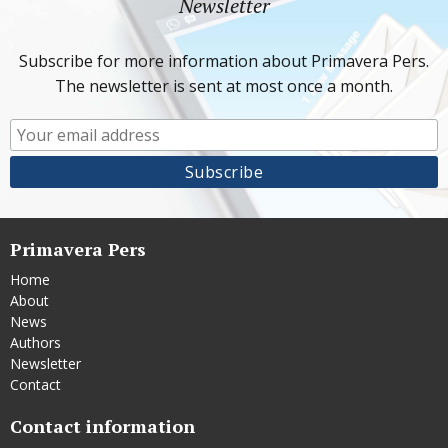
Newsletter
Subscribe for more information about Primavera Pers.
The newsletter is sent at most once a month.
Primavera Pers
Home
About
News
Authors
Newsletter
Contact
Contact information