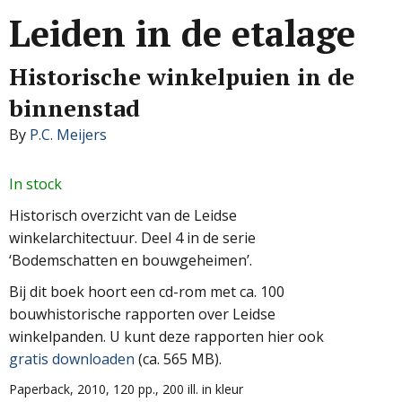
Leiden in de etalage
Historische winkelpuien in de
binnenstad
By
P.C. Meijers
In stock
Historisch overzicht van de Leidse
winkelarchitectuur. Deel 4 in de serie
‘Bodemschatten en bouwgeheimen’.
Bij dit boek hoort een cd-rom met ca. 100
bouwhistorische rapporten over Leidse
winkelpanden. U kunt deze rapporten hier ook
gratis downloaden
(ca. 565 MB).
Paperback, 2010, 120 pp., 200 ill. in kleur