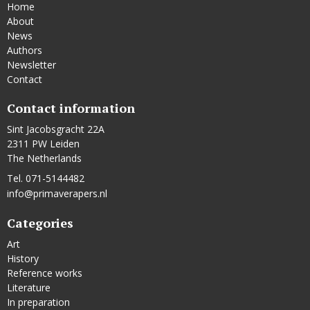
Home
About
News
Authors
Newsletter
Contact
Contact information
Sint Jacobsgracht 22A
2311 PW Leiden
The Netherlands
Tel. 071-5144482
info@primaverapers.nl
Categories
Art
History
Reference works
Literature
In preparation