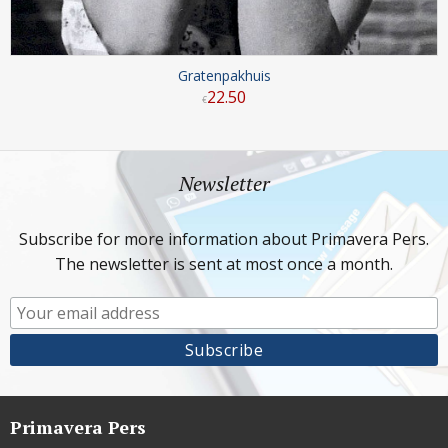
Gratenpakhuis
22
.
50
€
Newsletter
Subscribe for more information about Primavera Pers.
The newsletter is sent at most once a month.
Primavera Pers