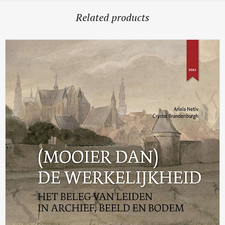
Related products