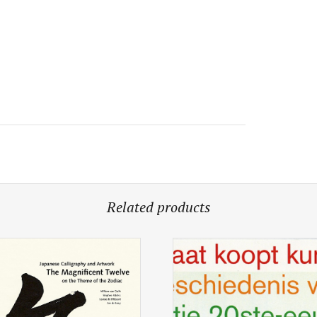
Related products