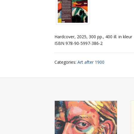
Hardcover, 2025, 300 pp., 400 ill. in kleur
ISBN 978-90-5997-386-2
Categories
:
Art after 1900