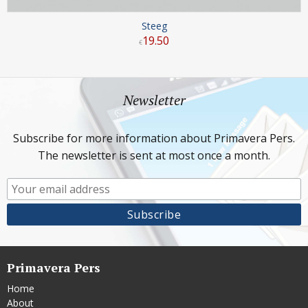
Steeg
19
.
50
€
Newsletter
Subscribe for more information about Primavera Pers.
The newsletter is sent at most once a month.
Primavera Pers
Home
About