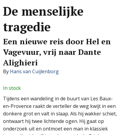
De menselijke
tragedie
Een nieuwe reis door Hel en
Vagevuur, vrij naar Dante
Alighieri
By
Hans van Cuijlenborg
In stock
Tijdens een wandeling in de buurt van Les Baux-
en-Provence raakt de verteller de weg kwijt in een
donkere grot en valt in slaap. Als hij wakker schiet,
ontwaart hij twee lichtende ogen. Hij gaat op
onderzoek uit en ontmoet een man in klassiek