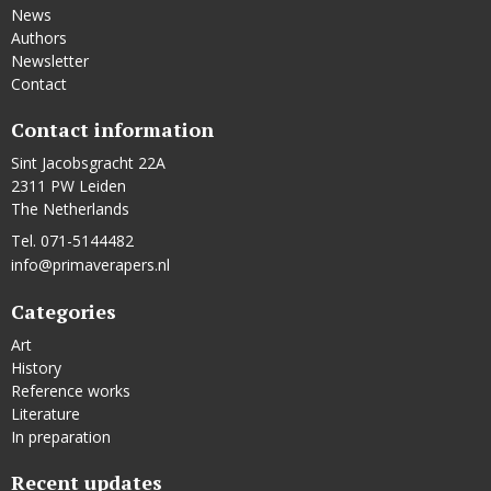
News
Authors
Newsletter
Contact
Contact information
Sint Jacobsgracht 22A
2311 PW Leiden
The Netherlands
Tel. 071-5144482
info@primaverapers.nl
Categories
Art
History
Reference works
Literature
In preparation
Recent updates