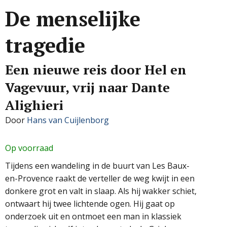
De menselijke
tragedie
Een nieuwe reis door Hel en
Vagevuur, vrij naar Dante
Alighieri
Door
Hans van Cuijlenborg
Op voorraad
Tijdens een wandeling in de buurt van Les Baux-
en-Provence raakt de verteller de weg kwijt in een
donkere grot en valt in slaap. Als hij wakker schiet,
ontwaart hij twee lichtende ogen. Hij gaat op
onderzoek uit en ontmoet een man in klassiek