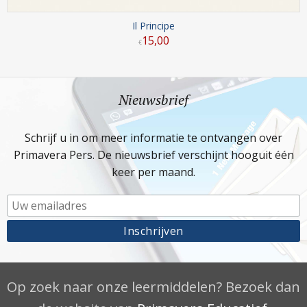
Il Principe
15
,
00
€
Nieuwsbrief
Schrijf u in om meer informatie te ontvangen over
Primavera Pers. De nieuwsbrief verschijnt hooguit één
keer per maand.
Op zoek naar onze leermiddelen? Bezoek dan