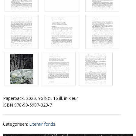
Paperback, 2020, 96 blz., 16 ill. in kleur
ISBN 978-90-5997-323-7
Categorieën
:
Literair fonds