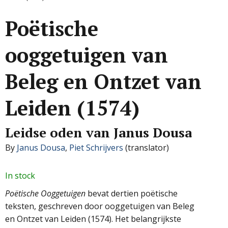
Poëtische
ooggetuigen van
Beleg en Ontzet van
Leiden (1574)
Leidse oden van Janus Dousa
By
Janus Dousa
,
Piet Schrijvers
(translator)
In stock
Poëtische Ooggetuigen
bevat dertien poëtische
teksten, geschreven door ooggetuigen van Beleg
en Ontzet van Leiden (1574). Het belangrijkste