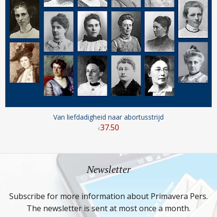
Van liefdadigheid naar abortusstrijd
37
.
50
€
Newsletter
Subscribe for more information about Primavera Pers.
The newsletter is sent at most once a month.