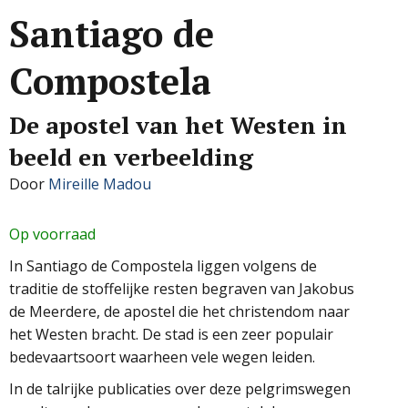
Santiago de
Compostela
De apostel van het Westen in
beeld en verbeelding
Door
Mireille Madou
Op voorraad
In Santiago de Compostela liggen volgens de
traditie de stoffelijke resten begraven van Jakobus
de Meerdere, de apostel die het christendom naar
het Westen bracht. De stad is een zeer populair
bedevaartsoort waarheen vele wegen leiden.
In de talrijke publicaties over deze pelgrimswegen