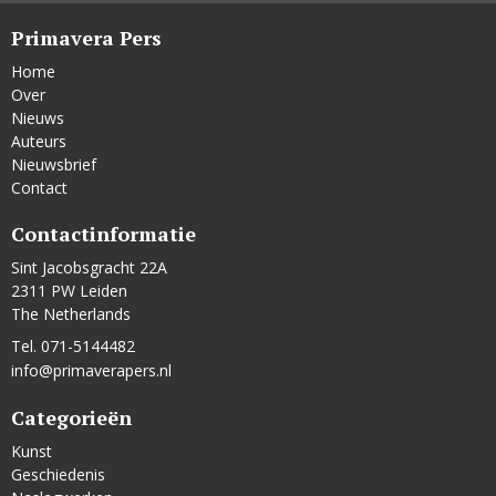
Primavera Pers
Home
Over
Nieuws
Auteurs
Nieuwsbrief
Contact
Contactinformatie
Sint Jacobsgracht 22A
2311 PW Leiden
The Netherlands
Tel. 071-5144482
info@primaverapers.nl
Categorieën
Kunst
Geschiedenis