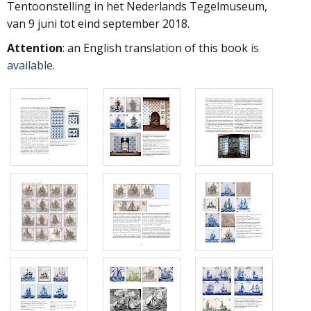
Tentoonstelling in het Nederlands Tegelmuseum,
van 9 juni tot eind september 2018.
Attention
: an English translation of this book
is
available
.