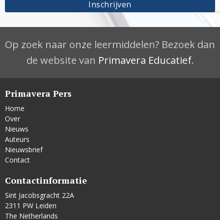
Op zoek naar onze leermiddelen? Bezoek dan
de website van
Primavera Educatief
.
Primavera Pers
Home
Over
Nieuws
Auteurs
Nieuwsbrief
Contact
Contactinformatie
Sint Jacobsgracht 22A
2311 PW Leiden
The Netherlands