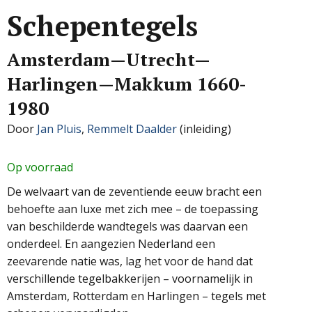
Schepentegels
Amsterdam—Utrecht—
Harlingen—Makkum 1660-
1980
Door
Jan Pluis
,
Remmelt Daalder
(inleiding)
Op voorraad
De welvaart van de zeventiende eeuw bracht een
behoefte aan luxe met zich mee – de toepassing
van beschilderde wandtegels was daarvan een
onderdeel. En aangezien Nederland een
zeevarende natie was, lag het voor de hand dat
verschillende tegelbakkerijen – voornamelijk in
Amsterdam, Rotterdam en Harlingen – tegels met