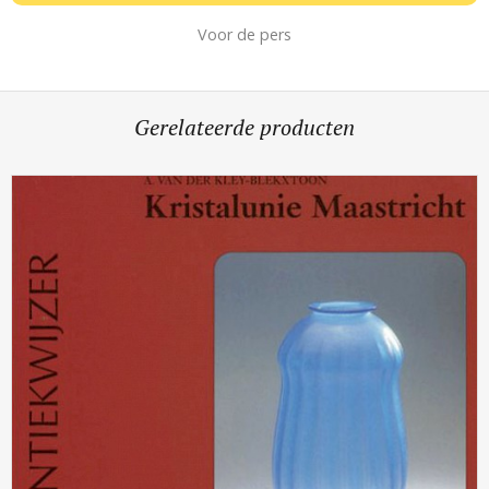
Voor de pers
Gerelateerde producten