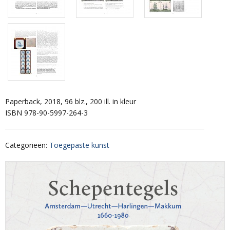
Paperback, 2018, 96 blz., 200 ill. in kleur
ISBN 978-90-5997-264-3
Categorieën
:
Toegepaste kunst