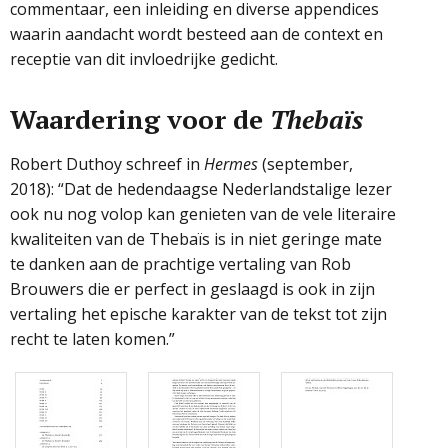
commentaar, een inleiding en diverse appendices
waarin aandacht wordt besteed aan de context en
receptie van dit invloedrijke gedicht.
Waardering voor de
Thebaïs
Robert Duthoy schreef in
Hermes
(september,
2018): “Dat de hedendaagse Nederlandstalige lezer
ook nu nog volop kan genieten van de vele literaire
kwaliteiten van de Thebaïs is in niet geringe mate
te danken aan de prachtige vertaling van Rob
Brouwers die er perfect in geslaagd is ook in zijn
vertaling het epische karakter van de tekst tot zijn
recht te laten komen.”