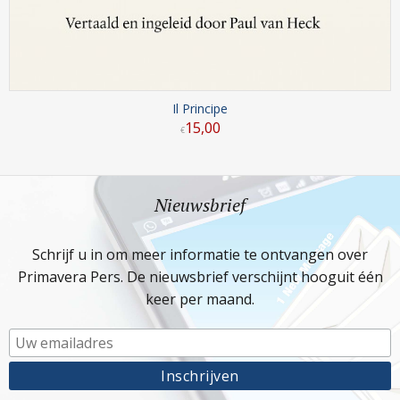
Il Principe
15
,
00
€
Nieuwsbrief
Schrijf u in om meer informatie te ontvangen over
Primavera Pers. De nieuwsbrief verschijnt hooguit één
keer per maand.