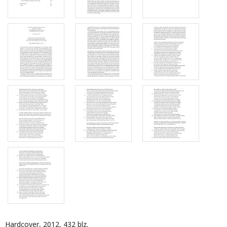
Hardcover, 2012, 432 blz.