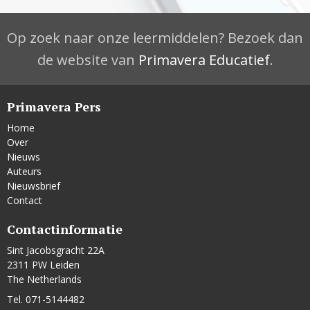
Op zoek naar onze leermiddelen? Bezoek dan
de website van
Primavera Educatief
.
Primavera Pers
Home
Over
Nieuws
Auteurs
Nieuwsbrief
Contact
Contactinformatie
Sint Jacobsgracht 22A
2311 PW Leiden
The Netherlands
Tel. 071-5144482