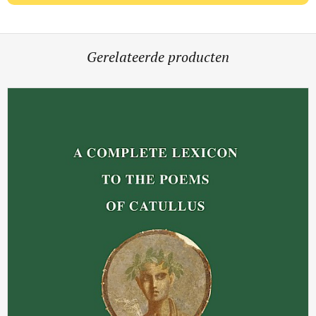
Gerelateerde producten