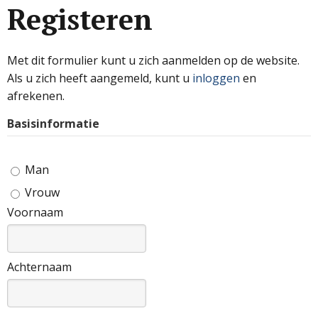
Registeren
Met dit formulier kunt u zich aanmelden op de website.
Als u zich heeft aangemeld, kunt u
inloggen
en
afrekenen.
Basisinformatie
Man
Vrouw
Voornaam
Achternaam