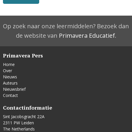
Op zoek naar onze leermiddelen? Bezoek dan
de website van
Primavera Educatief
.
Primavera Pers
Home
Over
Nieuws
Auteurs
Nieuwsbrief
Contact
Contactinformatie
Sint Jacobsgracht 22A
2311 PW Leiden
The Netherlands