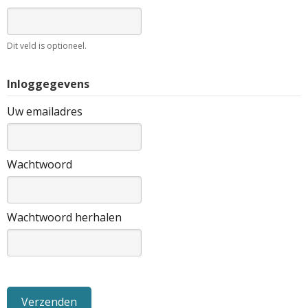
Dit veld is optioneel.
Inloggegevens
Uw emailadres
Wachtwoord
Wachtwoord herhalen