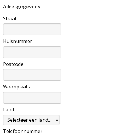
Adresgegevens
Straat
Huisnummer
Postcode
Woonplaats
Land
Telefoonnummer