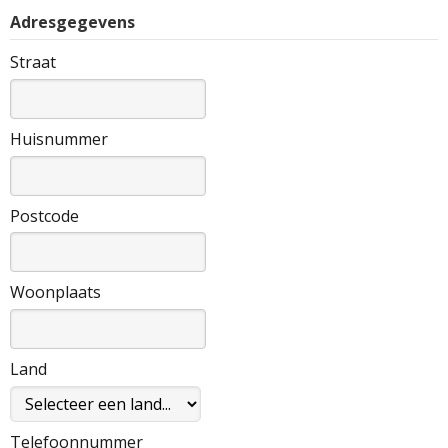
Adresgegevens
Straat
Huisnummer
Postcode
Woonplaats
Land
Telefoonnummer