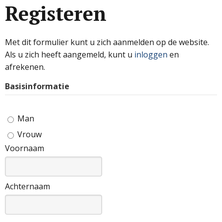
Registeren
Met dit formulier kunt u zich aanmelden op de website.
Als u zich heeft aangemeld, kunt u
inloggen
en
afrekenen.
Basisinformatie
Man
Vrouw
Voornaam
Achternaam