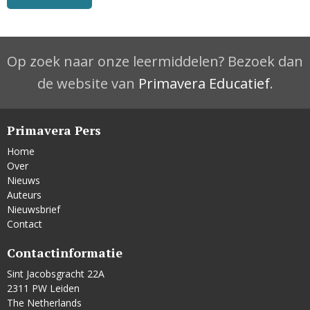
Op zoek naar onze leermiddelen? Bezoek dan
de website van
Primavera Educatief
.
Primavera Pers
Home
Over
Nieuws
Auteurs
Nieuwsbrief
Contact
Contactinformatie
Sint Jacobsgracht 22A
2311 PW Leiden
The Netherlands