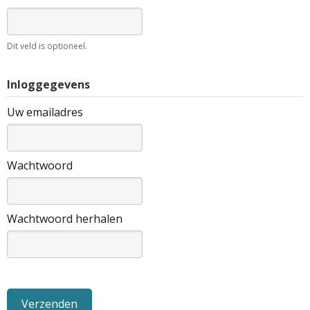
Dit veld is optioneel.
Inloggegevens
Uw emailadres
Wachtwoord
Wachtwoord herhalen